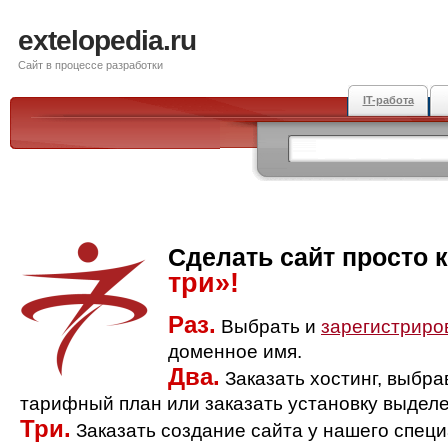
extelopedia.ru
Сайт в процессе разработки
IT-работа
Сделать сайт просто 
три»!
Раз.
Выбрать и
зарегистриро
доменное имя.
Два.
Заказать хостинг, выбр
тарифный план или заказать установку выделе
Три.
Заказать создание сайта у нашего спец