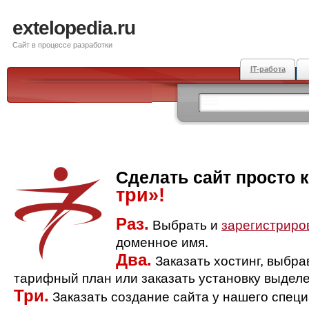
extelopedia.ru
Сайт в процессе разработки
IT-работа
Сделать сайт просто 
три»!
Раз.
Выбрать и
зарегистриро
доменное имя.
Два.
Заказать хостинг, выбр
тарифный план или заказать установку выделе
Три.
Заказать создание сайта у нашего спец